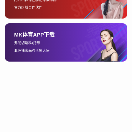
3、数据分析与投注决策
在现代体育投注中，数据分析已经成为一种不可或缺的工具。通
过对赛事历史数据、球员数据以及其他相关数据的深入分析，玩
家可以更加理性地做出投注决策。
乐鱼体育
首先，宝博体育平台提供了大量的实时数据，包括球队的历史战
绩、球员的表现、进攻和防守的数据等。这些数据为玩家提供了
大量的参考依据。玩家可以通过分析这些数据，找出潜在的投注
机会，例如，某个球队的攻击力强，但防守薄弱，这可能意味着
他们在进攻端有优势，但在防守端可能存在漏洞，从而影响比赛
的结果。
其次，除了历史数据外，玩家还应关注实时数据的变化。例如，
球员的伤病情况、球队的战术调整等，这些动态信息可能会对比
赛结果产生重大影响。因此，实时数据的跟踪和分析是投注决策
中不可忽视的部分。