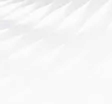
上一篇
米博体育助力体育爱好者追求卓越 发现体育世界无
限精彩与激情
下一篇
财神体育引领新风潮 聚焦体育产业创新与发展前景